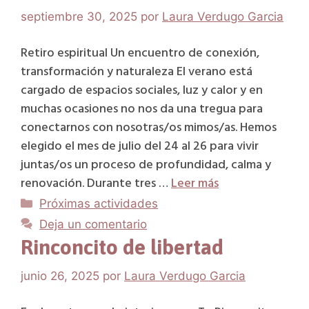
septiembre 30, 2025
por
Laura Verdugo Garcia
Retiro espiritual Un encuentro de conexión,
transformación y naturaleza El verano está
cargado de espacios sociales, luz y calor y en
muchas ocasiones no nos da una tregua para
conectarnos con nosotras/os mimos/as. Hemos
elegido el mes de julio del 24 al 26 para vivir
juntas/os un proceso de profundidad, calma y
renovación. Durante tres …
Leer más
Categorías
Próximas actividades
Deja un comentario
Rinconcito de libertad
junio 26, 2025
por
Laura Verdugo Garcia