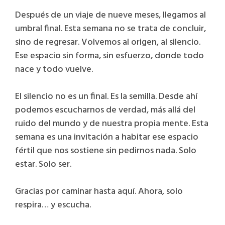
Después de un viaje de nueve meses, llegamos al
umbral final. Esta semana no se trata de concluir,
sino de regresar. Volvemos al origen, al silencio.
Ese espacio sin forma, sin esfuerzo, donde todo
nace y todo vuelve.
El silencio no es un final. Es la semilla. Desde ahí
podemos escucharnos de verdad, más allá del
ruido del mundo y de nuestra propia mente. Esta
semana es una invitación a habitar ese espacio
fértil que nos sostiene sin pedirnos nada. Solo
estar. Solo ser.
Gracias por caminar hasta aquí. Ahora, solo
respira… y escucha.