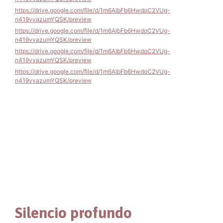
https://drive.google.com/file/d/1m6AlbFb6HwdoC2VUg-
n419vvazumYQSK/preview
https://drive.google.com/file/d/1m6AlbFb6HwdoC2VUg-
n419vvazumYQSK/preview
https://drive.google.com/file/d/1m6AlbFb6HwdoC2VUg-
n419vvazumYQSK/preview
https://drive.google.com/file/d/1m6AlbFb6HwdoC2VUg-
n419vvazumYQSK/preview
Silencio profundo