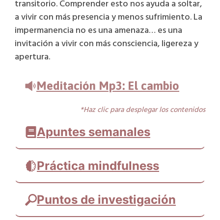
transitorio. Comprender esto nos ayuda a soltar,
a vivir con más presencia y menos sufrimiento. La
impermanencia no es una amenaza… es una
invitación a vivir con más consciencia, ligereza y
apertura.
Meditación Mp3: El cambio
*Haz clic para desplegar los contenidos
Apuntes semanales
Práctica mindfulness
Puntos de investigación