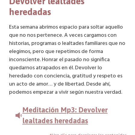
Devolver lealtades
heredadas
Esta semana abrimos espacio para soltar aquello
que no nos pertenece. A veces cargamos con
historias, programas o lealtades familiares que no
elegimos, pero que repetimos de forma
inconsciente. Honrar el pasado no significa
quedarnos atrapados en él. Devolver lo
heredado con conciencia, gratitud y respeto es
un acto de amor… y de libertad. Desde ahí,
podemos empezar a vivir según nuestra verdad.
Meditación Mp3: Devolver
lealtades heredadas