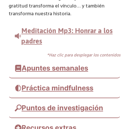
gratitud transforma el vínculo… y también
transforma nuestra historia.
Meditación Mp3: Honrar a los
padres
*Haz clic para desplegar los contenidos
Apuntes semanales
Práctica mindfulness
Puntos de investigación
Recursos extras