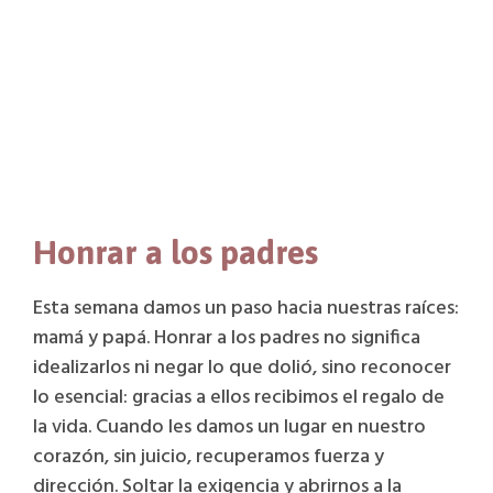
Honrar a los padres
Esta semana damos un paso hacia nuestras raíces:
mamá y papá. Honrar a los padres no significa
idealizarlos ni negar lo que dolió, sino reconocer
lo esencial: gracias a ellos recibimos el regalo de
la vida. Cuando les damos un lugar en nuestro
corazón, sin juicio, recuperamos fuerza y
dirección. Soltar la exigencia y abrirnos a la