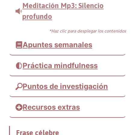
Meditación Mp3: Silencio
profundo
*Haz clic para desplegar los contenidos
Apuntes semanales
Práctica mindfulness
Puntos de investigación
Recursos extras
Cuento
Frase célebre