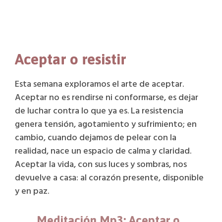
Aceptar o resistir
Esta semana exploramos el arte de aceptar.
Aceptar no es rendirse ni conformarse, es dejar
de luchar contra lo que ya es. La resistencia
genera tensión, agotamiento y sufrimiento; en
cambio, cuando dejamos de pelear con la
realidad, nace un espacio de calma y claridad.
Aceptar la vida, con sus luces y sombras, nos
devuelve a casa: al corazón presente, disponible
y en paz.
Meditación Mp3:
Aceptar o