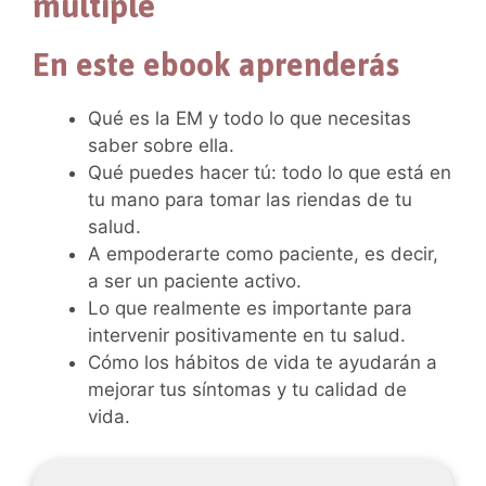
múltiple
En este ebook aprenderás
Qué es la EM y todo lo que necesitas
saber sobre ella.
Qué puedes hacer tú: todo lo que está en
tu mano para tomar las riendas de tu
salud.
A empoderarte como paciente, es decir,
a ser un paciente activo.
Lo que realmente es importante para
intervenir positivamente en tu salud.
Cómo los hábitos de vida te ayudarán a
mejorar tus síntomas y tu calidad de
vida.