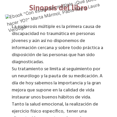
Sinopsis del libro
La esclerosis múltiple es la primera causa de
discapacidad no traumática en personas
jóvenes y aún así no disponemos de
información cercana y sobre todo práctica a
disposición de las personas que han sido
diagnosticadas.
Su tratamiento se limita al seguimiento por
un neurólogo y la pauta de su medicación. A
día de hoy sabemos la importancia y la gran
mejora que supone en la calidad de vida
instaurar unos buenos hábitos de vida.
Tanto la salud emocional, la realización de
ejercicio físico específico, tener una