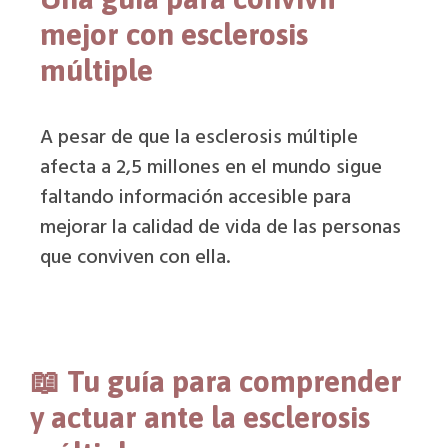
mejor con esclerosis
múltiple
A pesar de que la esclerosis múltiple
afecta a 2,5 millones en el mundo sigue
faltando información accesible para
mejorar la calidad de vida de las personas
que conviven con ella.
📖 Tu guía para comprender
y actuar ante la esclerosis