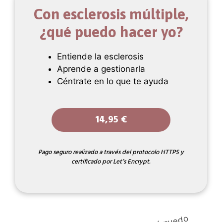
Con esclerosis múltiple,
¿qué puedo hacer yo?
Entiende la esclerosis
Aprende a gestionarla
Céntrate en lo que te ayuda
14,95 €
Pago seguro realizado a través del protocolo HTTPS y
certificado por Let’s Encrypt.