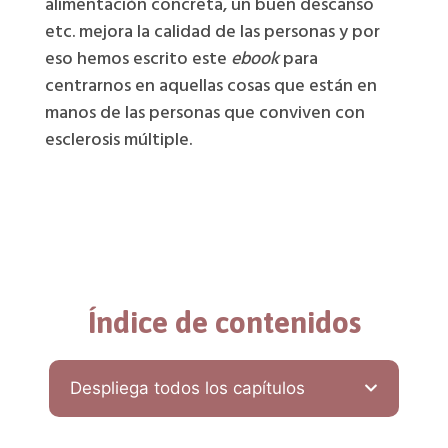
alimentación concreta, un buen descanso
etc. mejora la calidad de las personas y por
eso hemos escrito este
ebook
para
centrarnos en aquellas cosas que están en
manos de las personas que conviven con
esclerosis múltiple.
Índice de contenidos
Despliega todos los capítulos