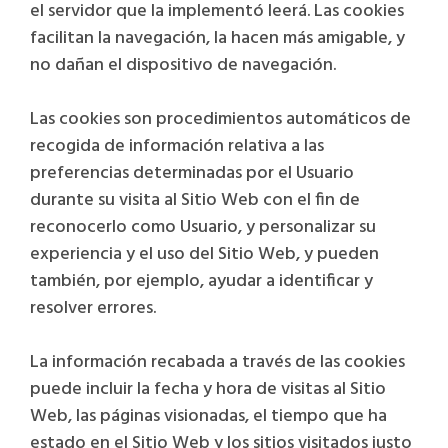
el servidor que la implementó leerá. Las cookies
facilitan la navegación, la hacen más amigable, y
no dañan el dispositivo de navegación.
Las cookies son procedimientos automáticos de
recogida de información relativa a las
preferencias determinadas por el Usuario
durante su visita al Sitio Web con el fin de
reconocerlo como Usuario, y personalizar su
experiencia y el uso del Sitio Web, y pueden
también, por ejemplo, ayudar a identificar y
resolver errores.
La información recabada a través de las cookies
puede incluir la fecha y hora de visitas al Sitio
Web, las páginas visionadas, el tiempo que ha
estado en el Sitio Web y los sitios visitados justo