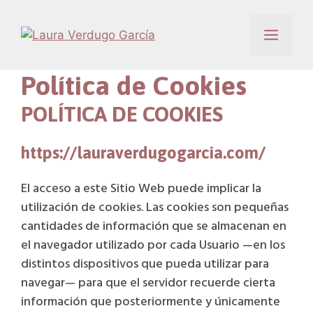
Saltar
al
Menú
contenido
Política de Cookies
POLÍTICA DE COOKIES
https://lauraverdugogarcia.com/
El acceso a este Sitio Web puede implicar la
utilización de cookies. Las cookies son pequeñas
cantidades de información que se almacenan en
el navegador utilizado por cada Usuario —en los
distintos dispositivos que pueda utilizar para
navegar— para que el servidor recuerde cierta
información que posteriormente y únicamente