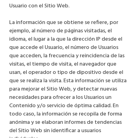
Usuario con el Sitio Web.
La información que se obtiene se refiere, por
ejemplo, al número de páginas visitadas, el
idioma, el lugar a la que la dirección IP desde el
que accede el Usuario, el número de Usuarios
que acceden, la frecuencia y reincidencia de las
visitas, el tiempo de visita, el navegador que
usan, el operador o tipo de dipositivo desde el
que se realiza la visita. Esta información se utiliza
para mejorar el Sitio Web, y detectar nuevas
necesidades para ofrecer a los Usuarios un
Contenido y/o servicio de óptima calidad. En
todo caso, la información se recopila de forma
anónima y se elaboran informes de tendencias
del Sitio Web sin identificar a usuarios