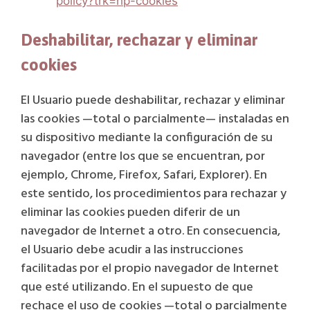
policy?trk=hp-cookies
Deshabilitar, rechazar y eliminar
cookies
El Usuario puede deshabilitar, rechazar y eliminar
las cookies —total o parcialmente— instaladas en
su dispositivo mediante la configuración de su
navegador (entre los que se encuentran, por
ejemplo, Chrome, Firefox, Safari, Explorer). En
este sentido, los procedimientos para rechazar y
eliminar las cookies pueden diferir de un
navegador de Internet a otro. En consecuencia,
el Usuario debe acudir a las instrucciones
facilitadas por el propio navegador de Internet
que esté utilizando. En el supuesto de que
rechace el uso de cookies —total o parcialmente