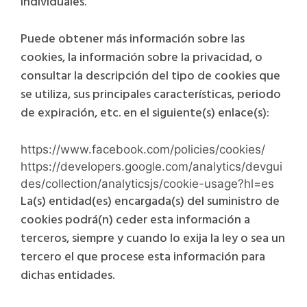
individuales.
Puede obtener más información sobre las
cookies, la información sobre la privacidad, o
consultar la descripción del tipo de cookies que
se utiliza, sus principales características, periodo
de expiración, etc. en el siguiente(s) enlace(s):
https://www.facebook.com/policies/cookies/
https://developers.google.com/analytics/devgui
des/collection/analyticsjs/cookie-usage?hl=es
La(s) entidad(es) encargada(s) del suministro de
cookies podrá(n) ceder esta información a
terceros, siempre y cuando lo exija la ley o sea un
tercero el que procese esta información para
dichas entidades.