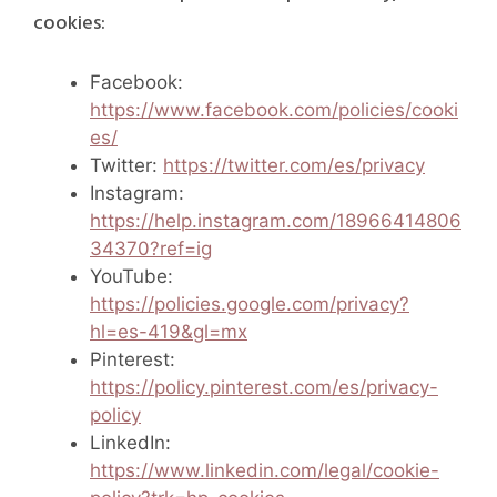
cookies:
Facebook:
https://www.facebook.com/policies/cooki
es/
Twitter:
https://twitter.com/es/privacy
Instagram:
https://help.instagram.com/18966414806
34370?ref=ig
YouTube:
https://policies.google.com/privacy?
hl=es-419&gl=mx
Pinterest:
https://policy.pinterest.com/es/privacy-
policy
LinkedIn:
https://www.linkedin.com/legal/cookie-