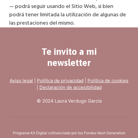
— podrá seguir usando el Sitio Web, si bien
podrá tener limitada la utilización de algunas de
las prestaciones del mismo.
Te invito a mi
newsletter
Aviso legal
|
Política de privacidad
|
Política de cookies
|
Declaración de accesibilidad
© 2024 Laura Verdugo García
Programa Kit Digital cofinanciado por los Fondos Next Generation