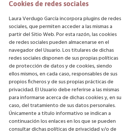
Cookies de redes sociales
Laura Verdugo García incorpora plugins de redes
sociales, que permiten acceder a las mismas a
partir del Sitio Web. Por esta razón, las cookies
de redes sociales pueden almacenarse en el
navegador del Usuario. Los titulares de dichas
redes sociales disponen de sus propias políticas
de protección de datos y de cookies, siendo
ellos mismos, en cada caso, responsables de sus
propios ficheros y de sus propias prácticas de
privacidad. El Usuario debe referirse a las mismas
para informarse acerca de dichas cookies y, en su
caso, del tratamiento de sus datos personales.
Únicamente a título informativo se indican a
continuación los enlaces en los que se pueden
consultar dichas políticas de privacidad y/o de