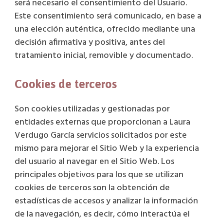
será necesario el consentimiento del Usuario.
Este consentimiento será comunicado, en base a
una elección auténtica, ofrecido mediante una
decisión afirmativa y positiva, antes del
tratamiento inicial, removible y documentado.
Cookies de terceros
Son cookies utilizadas y gestionadas por
entidades externas que proporcionan a Laura
Verdugo García servicios solicitados por este
mismo para mejorar el Sitio Web y la experiencia
del usuario al navegar en el Sitio Web. Los
principales objetivos para los que se utilizan
cookies de terceros son la obtención de
estadísticas de accesos y analizar la información
de la navegación, es decir, cómo interactúa el