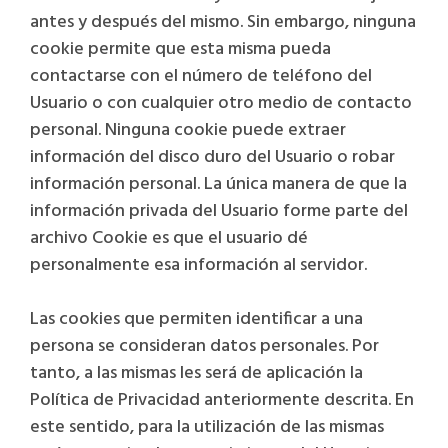
antes y después del mismo. Sin embargo, ninguna
cookie permite que esta misma pueda
contactarse con el número de teléfono del
Usuario o con cualquier otro medio de contacto
personal. Ninguna cookie puede extraer
información del disco duro del Usuario o robar
información personal. La única manera de que la
información privada del Usuario forme parte del
archivo Cookie es que el usuario dé
personalmente esa información al servidor.
Las cookies que permiten identificar a una
persona se consideran datos personales. Por
tanto, a las mismas les será de aplicación la
Política de Privacidad anteriormente descrita. En
este sentido, para la utilización de las mismas