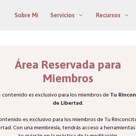
Sobre Mí
Servicios
Recursos
Área Reservada para
Miembros
e contenido es exclusivo para los miembros de
Tu Rincon
de Libertad
.
contenido es exclusivo para los miembros de Tu Rinconcit
ertad. Con una membresía, tendrás acceso a herramientas